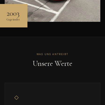
2003
Gegründet
WAS UNS ANTREIBT
Unsere Werte
◇