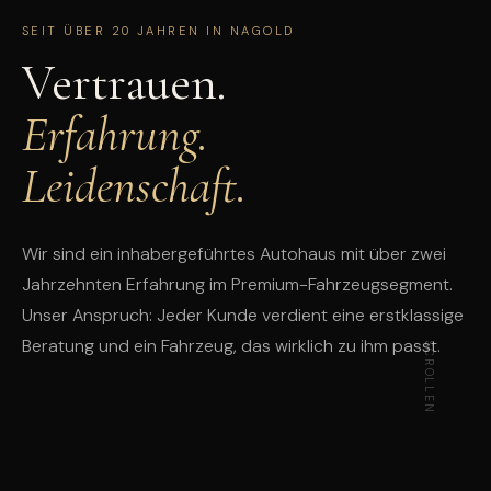
SEIT ÜBER 20 JAHREN IN NAGOLD
Vertrauen.
Erfahrung.
Leidenschaft.
Wir sind ein inhabergeführtes Autohaus mit über zwei
Jahrzehnten Erfahrung im Premium-Fahrzeugsegment.
Unser Anspruch: Jeder Kunde verdient eine erstklassige
Beratung und ein Fahrzeug, das wirklich zu ihm passt.
SCROLLEN