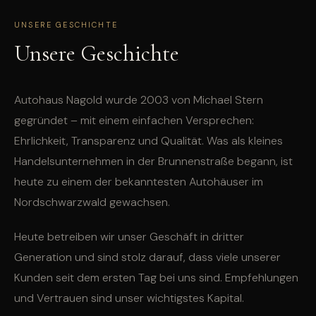
UNSERE GESCHICHTE
Unsere Geschichte
Autohaus Nagold wurde 2003 von Michael Stern
gegründet – mit einem einfachen Versprechen:
Ehrlichkeit, Transparenz und Qualität. Was als kleines
Handelsunternehmen in der Brunnenstraße begann, ist
heute zu einem der bekanntesten Autohäuser im
Nordschwarzwald gewachsen.
Heute betreiben wir unser Geschäft in dritter
Generation und sind stolz darauf, dass viele unserer
Kunden seit dem ersten Tag bei uns sind. Empfehlungen
und Vertrauen sind unser wichtigstes Kapital.